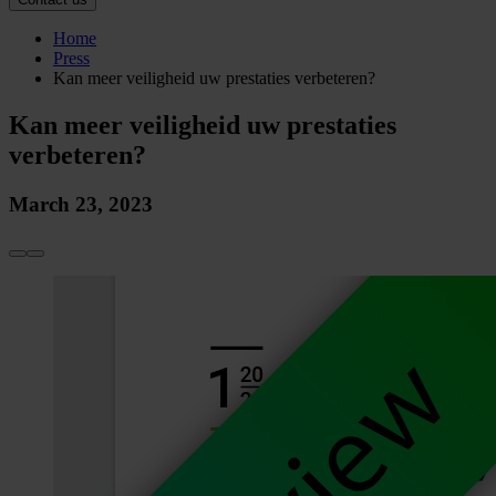
Home
Press
Kan meer veiligheid uw prestaties verbeteren?
Kan meer veiligheid uw prestaties
verbeteren?
March 23, 2023