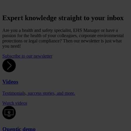
Expert knowledge straight to your inbox
Are you a health and safety specialist, EHS Manager or have a
passion for the health of your colleagues, corporate environmental
protections or legal compliance? Then our newsletter is just what
you need!
Subscribe to our newsletter
Videos
Testimonials, success stories, and more.
Watch videos
Quentic demo